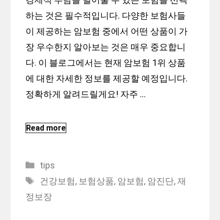
하는 것은 필수적입니다. 다양한 보험사들
이 제공하는 암보험 중에서 어떤 상품이 가
장 우수한지 알아보는 것은 매우 중요합니
다. 이 블로그에서는 현재 암보험 1위 상품
에 대한 자세한 정보를 제공할 예정입니다.
정확하게 알려드릴게요! 자주 …
Read more
Categories
tips
Tags
건강보험
,
보험상품
,
암보험
,
암진단
,
재
정보장