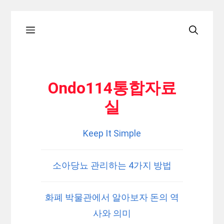
Skip
Menu
to
content
Ondo114통합자료
실
Keep It Simple
소아당뇨 관리하는 4가지 방법
화폐 박물관에서 알아보자 돈의 역
사와 의미