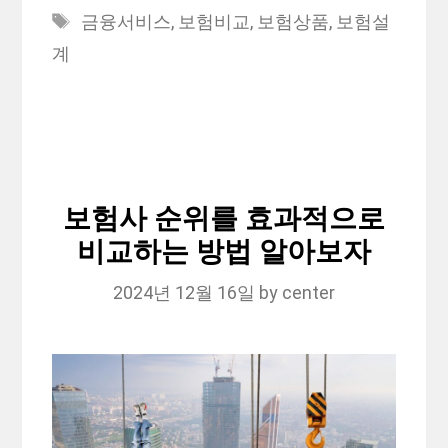
Tags
금융서비스
,
보험비교
,
보험상품
,
보험설
계
보험사 순위를 효과적으로
비교하는 방법 알아보자
2024년 12월 16일
by
center