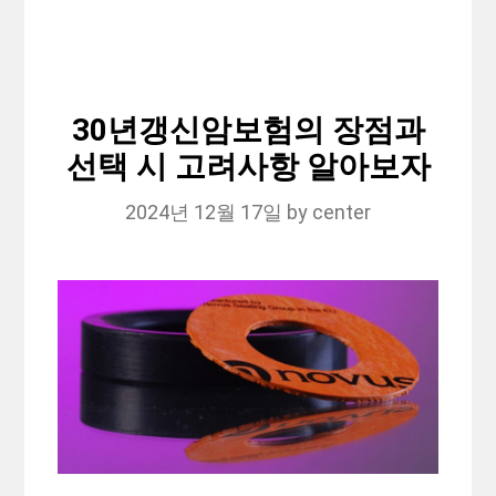
30년갱신암보험의 장점과
선택 시 고려사항 알아보자
2024년 12월 17일
by
center