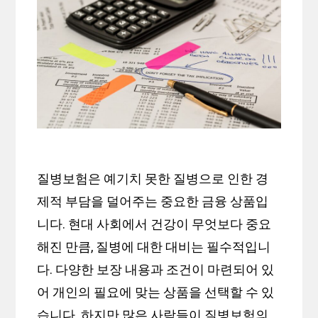
질병보험은 예기치 못한 질병으로 인한 경
제적 부담을 덜어주는 중요한 금융 상품입
니다. 현대 사회에서 건강이 무엇보다 중요
해진 만큼, 질병에 대한 대비는 필수적입니
다. 다양한 보장 내용과 조건이 마련되어 있
어 개인의 필요에 맞는 상품을 선택할 수 있
습니다. 하지만 많은 사람들이 질병보험의