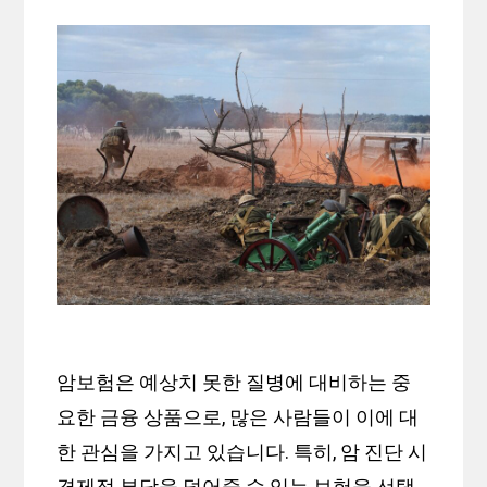
암보험은 예상치 못한 질병에 대비하는 중
요한 금융 상품으로, 많은 사람들이 이에 대
한 관심을 가지고 있습니다. 특히, 암 진단 시
경제적 부담을 덜어줄 수 있는 보험을 선택