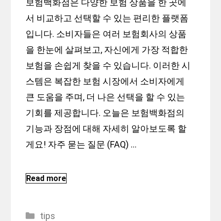
보험백화점은 다양한 보험 상품을 한 곳에
서 비교하고 선택할 수 있는 편리한 플랫폼
입니다. 소비자들은 여러 보험회사의 상품
을 한눈에 살펴보고, 자신에게 가장 적합한
보험을 손쉽게 찾을 수 있습니다. 이러한 시
스템은 복잡한 보험 시장에서 소비자에게
큰 도움을 주며, 더 나은 선택을 할 수 있는
기회를 제공합니다. 오늘은 보험백화점의
기능과 장점에 대해 자세히 알아보도록 할
게요! 자주 묻는 질문 (FAQ) …
Read more
Categories
tips