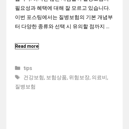
필요성과 혜택에 대해 잘 모르고 있습니다.
이번 포스팅에서는 질병보험의 기본 개념부
터 다양한 종류와 선택 시 유의할 점까지 …
Read more
Categories
tips
Tags
건강보험
,
보험상품
,
위험보장
,
의료비
,
질병보험