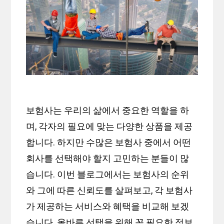
보험사는 우리의 삶에서 중요한 역할을 하
며, 각자의 필요에 맞는 다양한 상품을 제공
합니다. 하지만 수많은 보험사 중에서 어떤
회사를 선택해야 할지 고민하는 분들이 많
습니다. 이번 블로그에서는 보험사의 순위
와 그에 따른 신뢰도를 살펴보고, 각 보험사
가 제공하는 서비스와 혜택을 비교해 보겠
습니다. 올바른 선택을 위해 꼭 필요한 정보