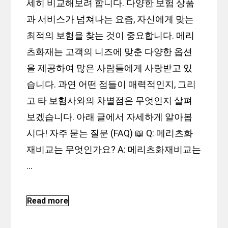
세히 비교해보려 합니다. 다양한 보험 상품
과 서비스가 넘쳐나는 요즘, 자신에게 맞는
최적의 보험을 찾는 것이 중요합니다. 메리
츠화재는 고객의 니즈에 맞춘 다양한 옵션
을 제공하여 많은 사람들에게 사랑받고 있
습니다. 과연 어떤 점들이 매력적인지, 그리
고 타 보험사와의 차별점은 무엇인지 살펴
보겠습니다. 아래 글에서 자세하게 알아봅
시다! 자주 묻는 질문 (FAQ) 📖 Q: 메리츠화
재비교는 무엇인가요? A: 메리츠화재비교는
…
Read more