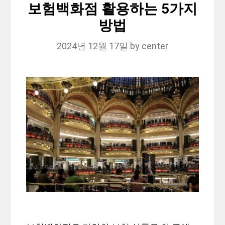
보험백화점 활용하는 5가지
방법
2024년 12월 17일
by
center