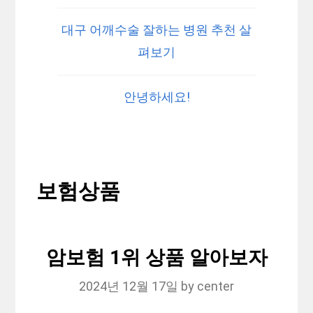
대구 어깨수술 잘하는 병원 추천 살
펴보기
안녕하세요!
보험상품
암보험 1위 상품 알아보자
2024년 12월 17일
by
center