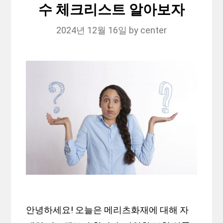
수 체크리스트 알아보자
2024년 12월 16일
by
center
안녕하세요! 오늘은 메리츠화재에 대해 자