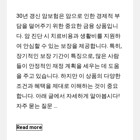
30년 갱신 암보험은 암으로 인한 경제적 부
담을 덜어주기 위한 중요한 금융 상품입니
다. 암 진단 시 치료비용과 생활비를 지원하
여 안심할 수 있는 보장을 제공합니다. 특히,
장기적인 보장 기간이 특징으로, 많은 사람
들이 안정적인 재정 계획을 세우는 데 도움
을 주고 있습니다. 하지만 이 상품의 다양한
조건과 혜택을 제대로 이해하는 것이 중요
합니다. 아래 글에서 자세하게 알아봅시다!
자주 묻는 질문 …
Read more