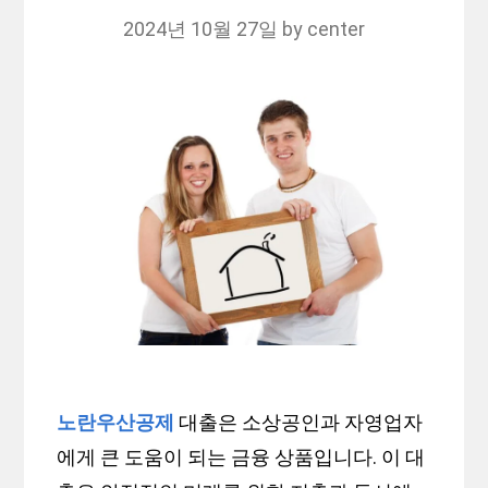
2024년 10월 27일
by
center
노란우산공제
대출은 소상공인과 자영업자
에게 큰 도움이 되는 금융 상품입니다. 이 대