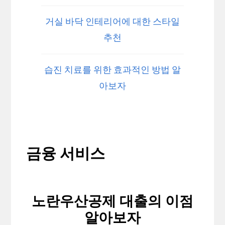
거실 바닥 인테리어에 대한 스타일
추천
습진 치료를 위한 효과적인 방법 알
아보자
금융 서비스
노란우산공제 대출의 이점
알아보자